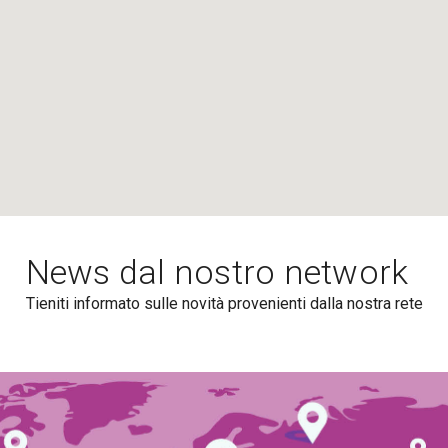
News dal nostro network
Tieniti informato sulle novità provenienti dalla nostra rete