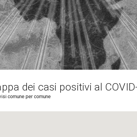
ppa dei casi positivi al COVID
visi comune per comune