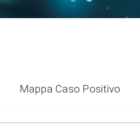
Mappa Caso Positivo