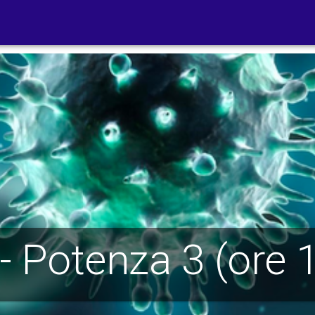
- Potenza 3 (ore 