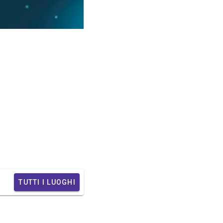
TUTTI I LUOGHI